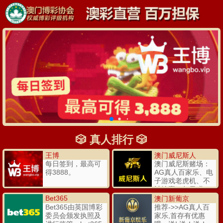
赫罗纳在俱乐部历史上首次排名西甲第一
发布时间：2024-01-20 23:22
西班牙西甲赫罗纳队历史上首次排名西甲联赛第一。28日
（韩国时间），英国媒体《体育圣经》称，“赫罗纳通过接管
西甲联赛来接管西甲联赛。 “我们目前历史上首次位居排行榜
榜首。”赫罗纳在本赛季初的表现非常出色。他们在西甲首轮
中以1-1战平皇家社会，开局模棱两可，但此后已经取得了六
连胜。赫罗纳次轮对阵赫塔菲，凭借克里斯蒂安·斯图亚尼的
多个进球以3-0获胜。他们还在第三轮中2-1战胜了西甲历史悠
久的球队塞维利亚。他们在第4轮1-0战胜拉斯帕尔马斯，在第
5轮4-2击败格拉纳达。接下来的比赛，他在对阵马洛卡的比赛
中打进5球，以5-3获胜。上一场比赛，他们甚至击败比利亚雷
亚尔，夺得西甲第一。据媒体透露，这是俱乐部历史上赫罗纳
首次排名西甲第一。赫罗纳并不是一支世界闻名的球队。过
去，这支球队在韩国并不知名，但国脚白承浩在2017年至2019
年效力该队，并被引进韩国。目前，韩国边锋金珉洙效力于赫
罗纳B队。赫罗纳尚未面对皇家马德里和巴塞罗那等西甲传统
强队。赛季初，我们遇到了一些实力强劲的对手。不过，最积